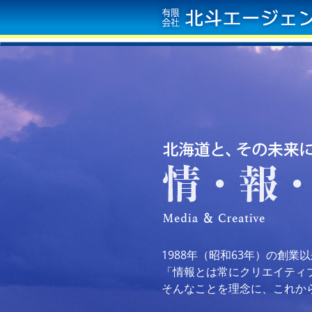
1988年（昭和63年）の創
「情報とは常にクリエイティ
そんなことを理念に、これか