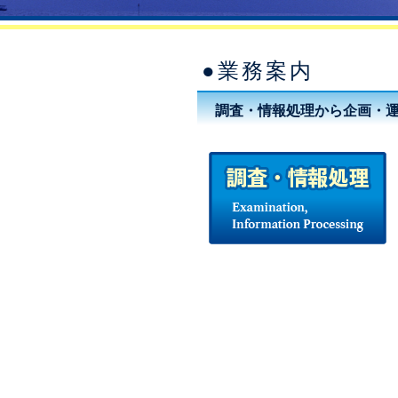
●業務案内
調査・情報処理から企画・