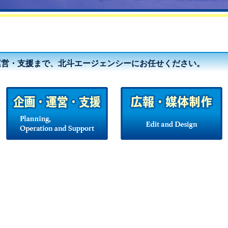
運営・支援まで、北斗エージェンシーにお任せください。