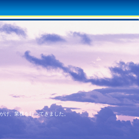
心がけ、業務を行ってきました。